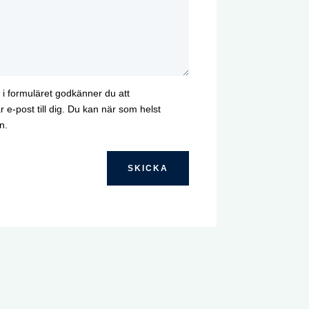
i formuläret godkänner du att
e-post till dig. Du kan när som helst
n.
SKICKA